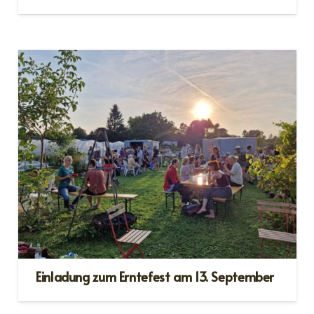
Einladung zum Erntefest am 13. September