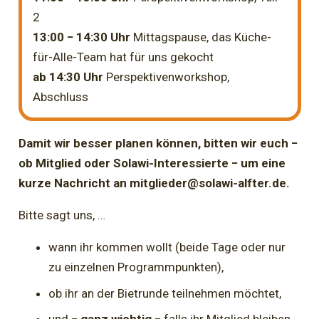
2
13:00 − 14:30 Uhr
Mittagspause, das Küche-
für-Alle-Team hat für uns gekocht
ab 14:30 Uhr
Perspektivenworkshop,
Abschluss
Damit wir besser planen können, bitten wir euch −
ob Mitglied oder Solawi-Interessierte − um eine
kurze Nachricht an
mitglieder@solawi-alfter.de
.
Bitte sagt uns, …
wann ihr kommen wollt (beide Tage oder nur
zu einzelnen Programmpunkten),
ob ihr an der Bietrunde teilnehmen möchtet,