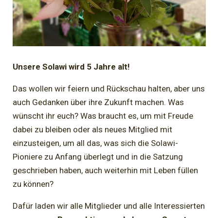
Unsere Solawi wird 5 Jahre alt!
Das wollen wir feiern und Rückschau halten, aber uns
auch Gedanken über ihre Zukunft machen. Was
wünscht ihr euch? Was braucht es, um mit Freude
dabei zu bleiben oder als neues Mitglied mit
einzusteigen, um all das, was sich die Solawi-
Pioniere zu Anfang überlegt und in die Satzung
geschrieben haben, auch weiterhin mit Leben füllen
zu können?
Dafür laden wir alle Mitglieder und alle Interessierten