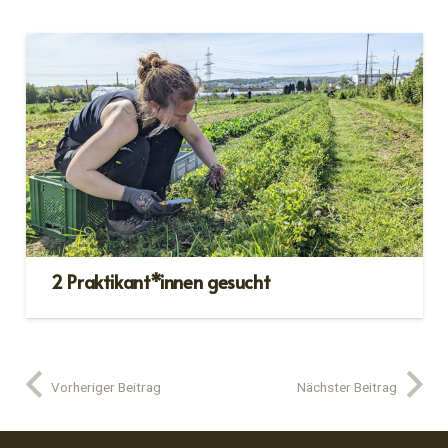
2 Praktikant*innen gesucht
Vorheriger Beitrag
Nächster Beitrag