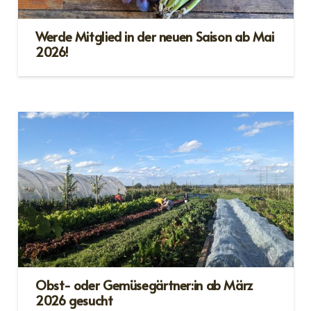
Werde Mitglied in der neuen Saison ab Mai
2026!
Obst- oder Gemüsegärtner:in ab März
2026 gesucht