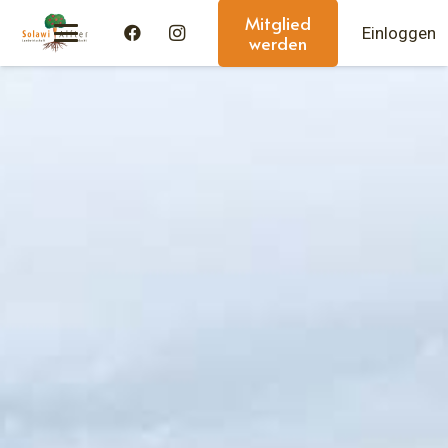
Mitglied
Einloggen
werden