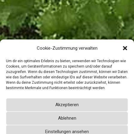
Cookie-Zustimmung verwalten
Um dir ein optimales Erlebnis zu bieten, verwenden wir Technologien wie
Cookies, um Geräteinformationen zu speichern und/oder darauf
zuzugreifen. Wenn du diesen Technologien zustimmst, können wir Daten
wie das Surfverhalten oder eindeutige IDs auf dieser Website verarbeiten.
Wenn du deine Zustimmung nicht erteilst oder zurückziehst, können
bestimmte Merkmale und Funktionen beeinträchtigt werden.
Akzeptieren
Ablehnen
Solawi Alfter
Einstellungen ansehen